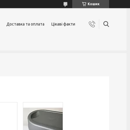
Кошик
Доставка та оплата
Цікаві факти