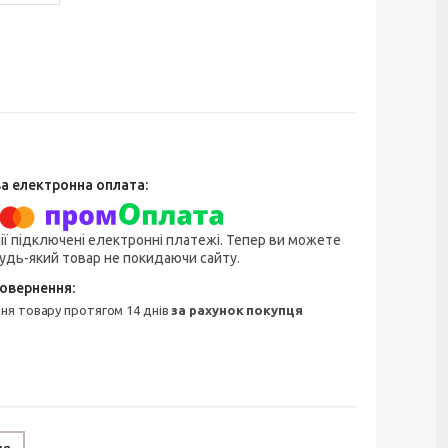
ії підключені електронні платежі. Тепер ви можете
удь-який товар не покидаючи сайту.
ння товару протягом 14 днів
за рахунок покупця