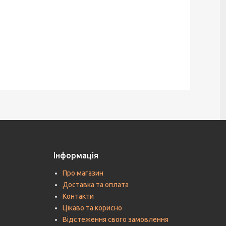
Інформація
Про магазин
Доставка та оплата
Контакти
Цікаво та корисно
Відстеження свого замовлення