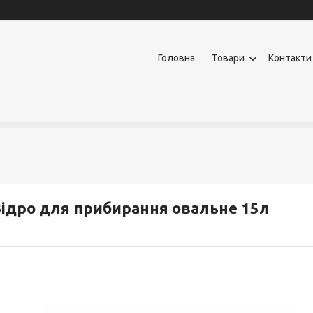
Головна
Товари
Контакти
ідро для прибирання овальне 15л