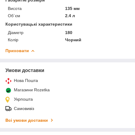
Висота
135 мм
Об`єм
2.4 л
Користувацькі характеристики
Діаметр
180
Колір
Чорний
Приховати
Умови доставки
Нова Пошта
Магазини Rozetka
Укрпошта
Самовивіз
Всі умови доставки