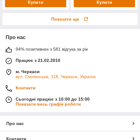
Купити
Купити
Показати ще
Про нас
94% позитивних з 581 відгука за рік
Працює з 21.02.2010
м. Черкаси
вул. Смілянська, 118, Черкаси, Україна
Контакти
Сьогодні працює з 10:00 до 15:00
Показати весь графік роботи
Про нас
Контакти