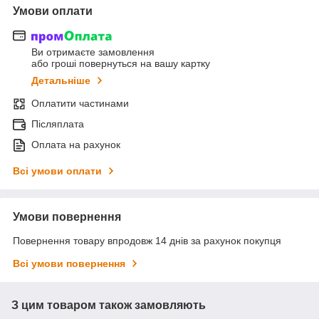
Умови оплати
Ви отримаєте замовлення
або гроші повернуться на вашу картку
Детальніше
Оплатити частинами
Післяплата
Оплата на рахунок
Всі умови оплати
Умови повернення
Повернення товару впродовж 14 днів за рахунок покупця
Всі умови повернення
З цим товаром також замовляють