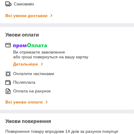
Самовивіз
Всі умови доставки
Умови оплати
Ви отримаєте замовлення
або гроші повернуться на вашу картку
Детальніше
Оплатити частинами
Післяплата
Оплата на рахунок
Всі умови оплати
Умови повернення
Повернення товару впродовж 14 днів за рахунок покупця