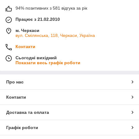
94% позитивних з 581 відгука за рік
Працює з 21.02.2010
м. Черкаси
вул. Смілянська, 118, Черкаси, Україна
Контакти
Сьогодні вихідний
Показати весь графік роботи
Про нас
Контакти
Доставка та оплата
Графік роботи