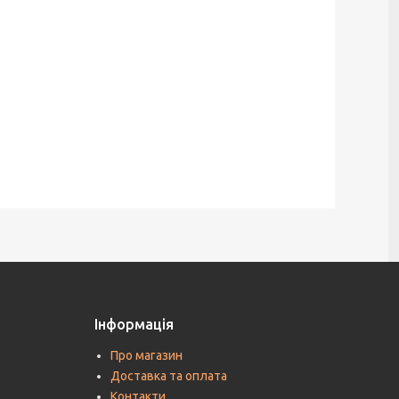
Інформація
Про магазин
Доставка та оплата
Контакти