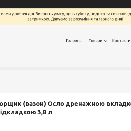
вами у робочі дні. Зверніть увагу, що в суботу, неділю та святкові
затримкою. Дякуємо за розуміння та гарного дня!
Головна
Товари
Контакти
орщик (вазон) Осло дренажною вклад
ідкладкою 3,8 л