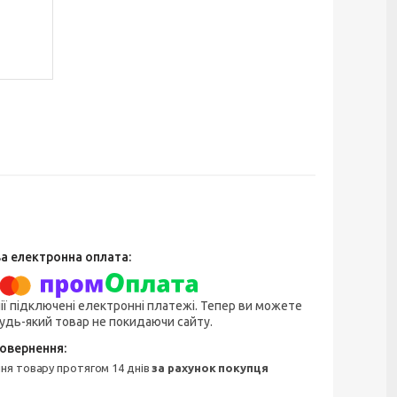
ії підключені електронні платежі. Тепер ви можете
удь-який товар не покидаючи сайту.
ння товару протягом 14 днів
за рахунок покупця