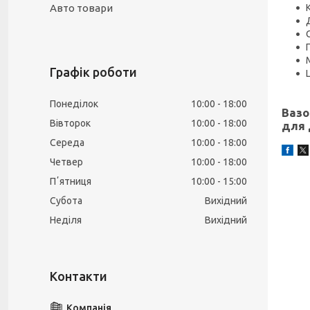
Авто товари
Графік роботи
Понеділок
10:00
18:00
Вазо
Вівторок
10:00
18:00
для 
Середа
10:00
18:00
Четвер
10:00
18:00
Пʼятниця
10:00
15:00
Субота
Вихідний
Неділя
Вихідний