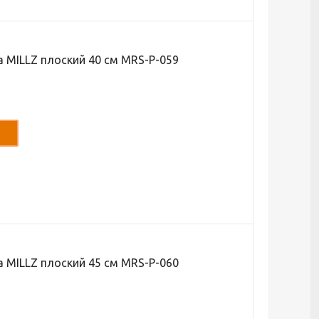
а MILLZ плоский 40 см MRS-P-059
а MILLZ плоский 45 см MRS-P-060