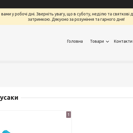
вами у робочі дні. Зверніть увагу, що в суботу, неділю та святкові
затримкою. Дякуємо за розуміння та гарного дня!
Головна
Товари
Контакти
усаки
1