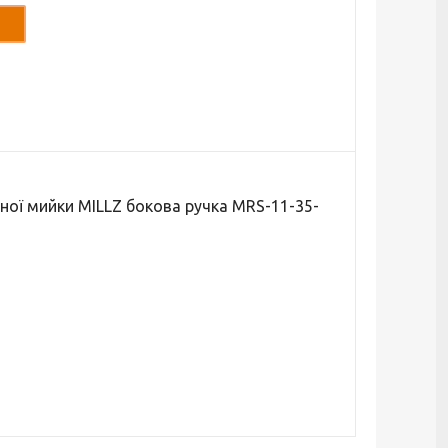
ної мийки MILLZ бокова ручка MRS-11-35-