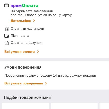
Ви отримаєте замовлення
або гроші повернуться на вашу картку
Детальніше
Оплатити частинами
Післяплата
Оплата на рахунок
Всі умови оплати
Умови повернення
Повернення товару впродовж 14 днів за рахунок покупця
Всі умови повернення
Подібні товари компанії