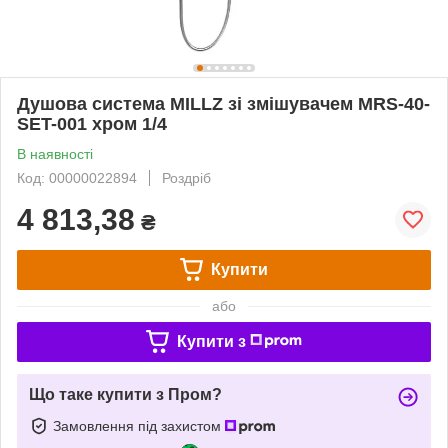
Душова система MILLZ зі змішувачем MRS-40-
SET-001 хром 1/4
В наявності
Код: 00000022894
Роздріб
4 813,38
₴
Купити
або
Купити з
Що таке купити з Пром?
Замовлення під захистом