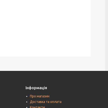
Інформація
Про магазин
Доставка та оплата
Контакти