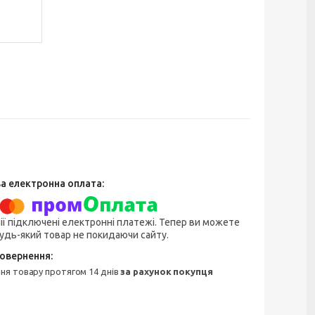
ії підключені електронні платежі. Тепер ви можете
удь-який товар не покидаючи сайту.
ння товару протягом 14 днів
за рахунок покупця