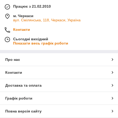
Працює з 21.02.2010
м. Черкаси
вул. Смілянська, 118, Черкаси, Україна
Контакти
Сьогодні вихідний
Показати весь графік роботи
Про нас
Контакти
Доставка та оплата
Графік роботи
Повна версія сайту