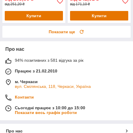
від 251,20 ₴
від 171,10 ₴
Купити
Купити
Показати ще
Про нас
94% позитивних з 581 відгука за рік
Працює з 21.02.2010
м. Черкаси
вул. Смілянська, 118, Черкаси, Україна
Контакти
Сьогодні працює з 10:00 до 15:00
Показати весь графік роботи
Про нас