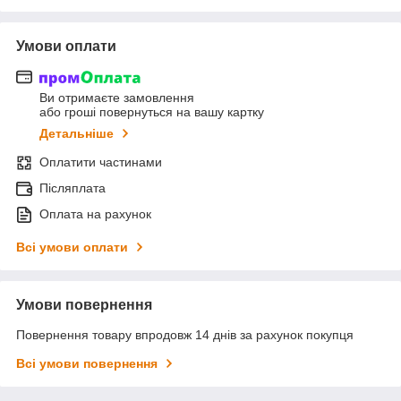
Умови оплати
Ви отримаєте замовлення
або гроші повернуться на вашу картку
Детальніше
Оплатити частинами
Післяплата
Оплата на рахунок
Всі умови оплати
Умови повернення
Повернення товару впродовж 14 днів за рахунок покупця
Всі умови повернення