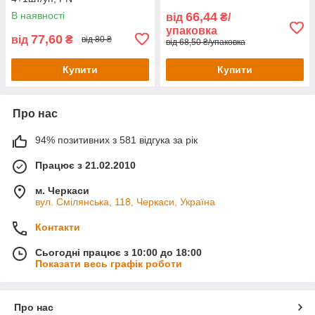
В наявності
66,44
від
₴/
упаковка
77,60
від
₴
від 80 ₴
від 68,50 ₴/упаковка
Купити
Купити
Про нас
94% позитивних з 581 відгука за рік
Працює з 21.02.2010
м. Черкаси
вул. Смілянська, 118, Черкаси, Україна
Контакти
Сьогодні працює з 10:00 до 18:00
Показати весь графік роботи
Про нас