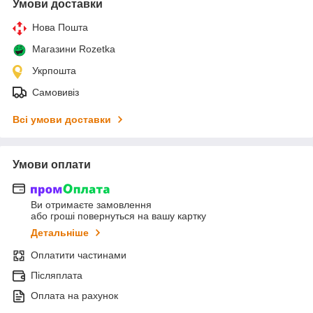
Умови доставки
Нова Пошта
Магазини Rozetka
Укрпошта
Самовивіз
Всі умови доставки
Умови оплати
Ви отримаєте замовлення
або гроші повернуться на вашу картку
Детальніше
Оплатити частинами
Післяплата
Оплата на рахунок