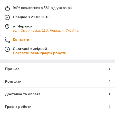
94% позитивних з 581 відгука за рік
Працює з 21.02.2010
м. Черкаси
вул. Смілянська, 118, Черкаси, Україна
Контакти
Сьогодні вихідний
Показати весь графік роботи
Про нас
Контакти
Доставка та оплата
Графік роботи