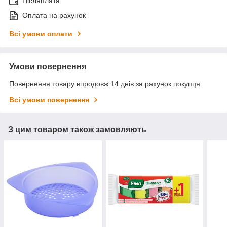
Післяплата
Оплата на рахунок
Всі умови оплати
Умови повернення
Повернення товару впродовж 14 днів за рахунок покупця
Всі умови повернення
З цим товаром також замовляють