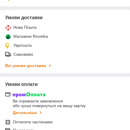
Умови доставки
Нова Пошта
Магазини Rozetka
Укрпошта
Самовивіз
Всі умови доставки
Умови оплати
Ви отримаєте замовлення
або гроші повернуться на вашу картку
Детальніше
Оплатити частинами