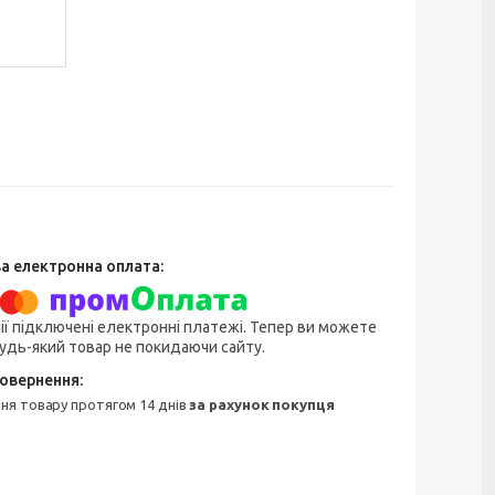
ії підключені електронні платежі. Тепер ви можете
удь-який товар не покидаючи сайту.
ння товару протягом 14 днів
за рахунок покупця