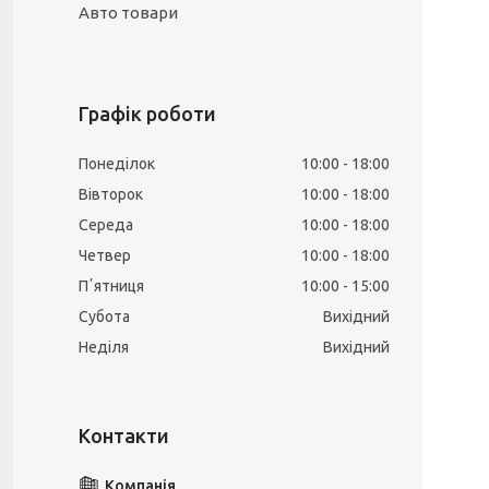
Авто товари
Графік роботи
Понеділок
10:00
18:00
Вівторок
10:00
18:00
Середа
10:00
18:00
Четвер
10:00
18:00
Пʼятниця
10:00
15:00
Субота
Вихідний
Неділя
Вихідний