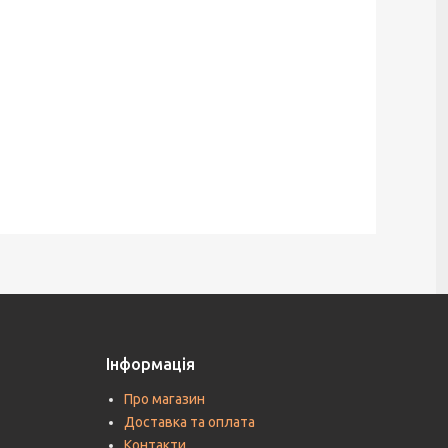
Інформація
Про магазин
Доставка та оплата
Контакти